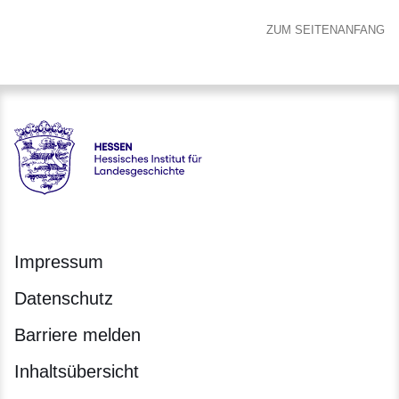
ZUM SEITENANFANG
Hessen - Hessisches Institut für Landesgeschichte
Impressum
Datenschutz
Barriere melden
Inhaltsübersicht