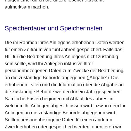
aufmerksam machen.
Speicherdauer und Speicherfristen
Die im Rahmen Ihres Anliegens erhobenen Daten werden
für einen Zeitraum von fünf Jahren gespeichert. Falls das
HIL für die Bearbeitung Ihres Anliegens nicht zuständig
sein sollte, wird Ihr Anliegen inklusive Ihrer
personenbezogenen Daten zum Zwecke der Bearbeitung
an die zuständige Behörde abgegeben („Abgabe“). Die
erhobenen Daten und die Information über die Abgabe an
die zuständige Behörde werden für ein Jahr gespeichert.
Sämtliche Fristen beginnen mit Ablauf des Jahres, in
welchem Ihr Anliegen abgeschlossen wird, bzw. in dem Ihr
Anliegen an die zuständige Behörde abgegeben wird.
Sollten personenbezogene Daten für einen anderen
Zweck erhoben oder gespeichert werden, orientieren wir