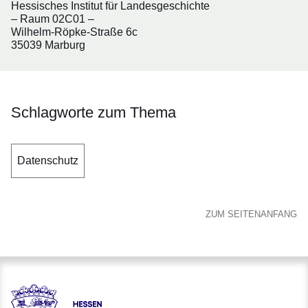
Hessisches Institut für Landesgeschichte
– Raum 02C01 –
Wilhelm-Röpke-Straße 6c
35039 Marburg
Schlagworte zum Thema
Datenschutz
ZUM SEITENANFANG