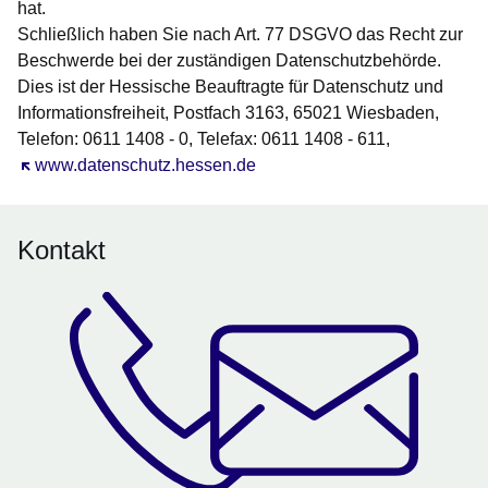
hat.
Schließlich haben Sie nach Art. 77 DSGVO das Recht zur
Beschwerde bei der zuständigen Datenschutzbehörde.
Dies ist der Hessische Beauftragte für Datenschutz und
Informationsfreiheit, Postfach 3163, 65021 Wiesbaden,
Telefon: 0611 1408 - 0, Telefax: 0611 1408 - 611,
Öffnet sich in einem neuen Fenster
www.datenschutz.hessen.de
Kontakt