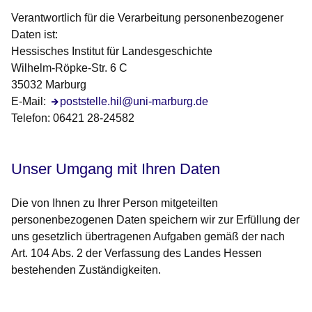
Verantwortlich für die Verarbeitung personenbezogener
Daten ist:
Hessisches Institut für Landesgeschichte
Wilhelm-Röpke-Str. 6 C
35032 Marburg
E-Mail:
Öffnet sich in einem neuen Fenster
poststelle.hil@uni-marburg.de
Telefon: 06421 28-24582
Unser Umgang mit Ihren Daten
Die von Ihnen zu Ihrer Person mitgeteilten
personenbezogenen Daten speichern wir zur Erfüllung der
uns gesetzlich übertragenen Aufgaben gemäß der nach
Art. 104 Abs. 2 der Verfassung des Landes Hessen
bestehenden Zuständigkeiten.