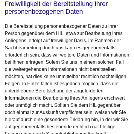
Freiwilligkeit der Bereitstellung Ihrer
personenbezogenen Daten
Die Bereitstellung personenbezogener Daten zu Ihrer
Person gegenüber dem HIL, etwa zur Bearbeitung Ihres
Anliegens, erfolgt auf freiwilliger Basis. Im Rahmen der
Sachbearbeitung durch uns kann es gegebenenfalls
erforderlich sein, dass wir weitere Daten und Informationen
bei Ihnen erfragen. Sofern Sie uns in einem solchen Fall
die weitergehenden Informationen nicht bereitstellen
möchten, hat dies keine unmittelbar rechtlich nachteiligen
Folgen. In Einzelfällen ist es jedoch möglich, dass die
unterbliebene Bereitstellung der angeforderten
Informationen die Bearbeitung Ihres Anliegens erschwert
oder unmöglich macht. Sollten Sie dem HIL gegenüber
doch einmal zur Auskunft verpflichtet sein, weisen wir Sie
hierauf durch eine gesonderte Erklärung hin, in der wir Sie
auf gegebenenfalls bestehende rechtlich nachteilige
Folgen einer durch Sie unterbliebenen Auskunft