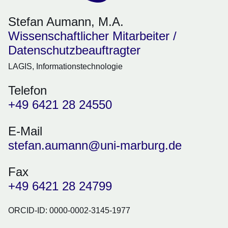
Stefan Aumann, M.A.
Wissenschaftlicher Mitarbeiter /
Datenschutzbeauftragter
LAGIS, Informationstechnologie
Telefon
+49 6421 28 24550
E-Mail
stefan.aumann@uni-marburg.de
Fax
+49 6421 28 24799
ORCID-ID: 0000-0002-3145-1977