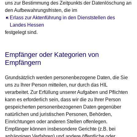
uns zur Bestimmung des Zeitpunkts der Datenlöschung an
den Aufbewahrungsfristen, die im
Öffnet sich in einem neuen Fenster
Erlass zur Aktenführung in den Dienststellen des
Landes Hessen
festgelegt sind.
Empfänger oder Kategorien von
Empfängern
Grundsätzlich werden personenbezogene Daten, die Sie
uns zu Ihrer Person mitteilen, nur durch das HIL
verarbeitet. Zur Erfüllung unserer Aufgaben und Pflichten
kann es erforderlich sein, dass wir die zu Ihrer Person
gespeicherten personenbezogenen Daten gegenüber
natürlichen und juristischen Personen, Behörden,
Einrichtungen oder anderen Stellen offenlegen.
Empfänger können insbesondere Gerichte (z.B. bei
anhängigen Verfahren) und andere öffentliche oder