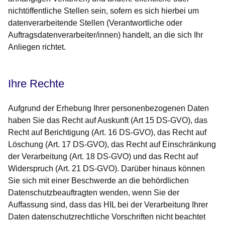
nichtöffentliche Stellen sein, sofern es sich hierbei um
datenverarbeitende Stellen (Verantwortliche oder
Auftragsdatenverarbeiter/innen) handelt, an die sich Ihr
Anliegen richtet.
Ihre Rechte
Aufgrund der Erhebung Ihrer personenbezogenen Daten
haben Sie das Recht auf Auskunft (Art 15 DS-GVO), das
Recht auf Berichtigung (Art. 16 DS-GVO), das Recht auf
Löschung (Art. 17 DS-GVO), das Recht auf Einschränkung
der Verarbeitung (Art. 18 DS-GVO) und das Recht auf
Widerspruch (Art. 21 DS-GVO). Darüber hinaus können
Sie sich mit einer Beschwerde an die behördlichen
Datenschutzbeauftragten wenden, wenn Sie der
Auffassung sind, dass das HIL bei der Verarbeitung Ihrer
Daten datenschutzrechtliche Vorschriften nicht beachtet