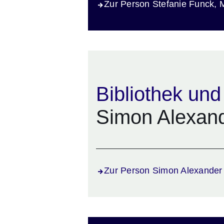
Zur Person Stefanie Funck, 
Bibliothek un
Simon Alexand
Zur Person Simon Alexander 