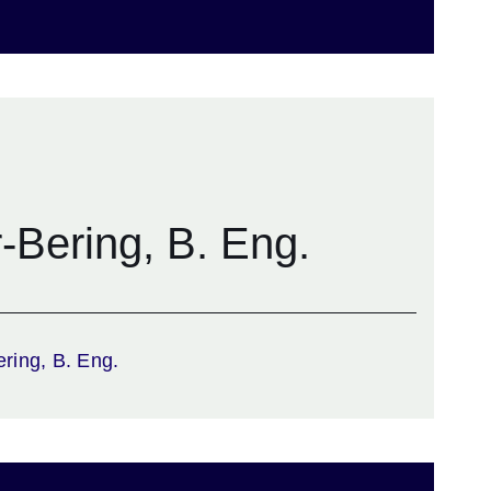
-Bering, B. Eng.
ring, B. Eng.