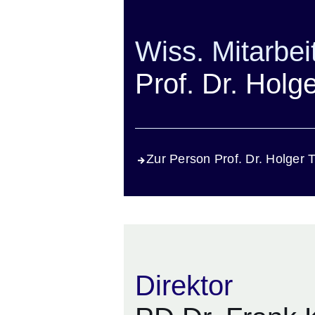
Wiss. Mitarbei
Prof. Dr. Holg
Zur Person Prof. Dr. Holger 
Direktor