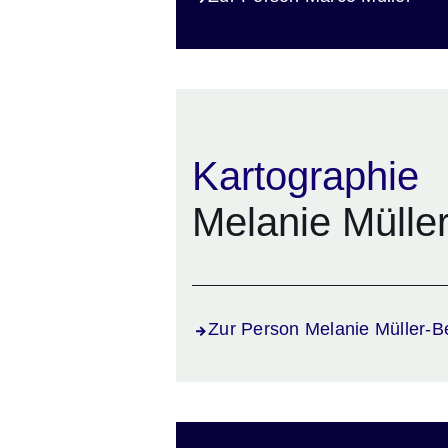
Kartographie
Melanie Müller
Zur Person Melanie Müller-Be