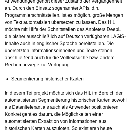
Anwendungen gehört dieser Zustand der Vergangenheit
an. Durch den Einsatz sogenannter APIs, d.h.
Programmierschnittstellen, ist es möglich, große Mengen
von Text automatisiert übersetzen zu lassen. Das HIL
möchte mit Hilfe der Schnittstellen des Anbieters DeepL
die bisher ausschließlich auf Deutsch verfügbaren LAGIS-
Inhalte auch in englischer Sprache bereitstellen. Die
übersetzten Informationseinheiten und Texte stehen
anschließend auch für die Volltextsuche bzw. andere
Recherchewege zur Verfügung.
Segmentierung historischer Karten
In diesem Teilprojekt möchte sich das HIL im Bereich der
automatisierten Segmentierung historischer Karten sowohl
als Datenlieferant als auch als Anwender positionieren.
Konkret geht es darum, die Möglichkeiten einer
automatisierten Extraktion von Informationen aus
historischen Karten auszuloten. So existieren heute