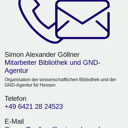
Simon Alexander Göllner
Mitarbeiter Bibliothek und GND-
Agentur
Organisation der wissenschaftlichen Bibliothek und der
GND-Agentur für Hessen
Telefon
+49 6421 28 24523
E-Mail