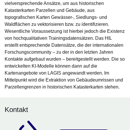
vielversprechende Ansätze, um aus historischen
Katasterkarten Parzellen und Gebäude, aus
topografischen Karten Gewässer-, Siedlungs- und
Waldflächen zu vektorisieren bzw. zu identifizieren.
Wesentliche Voraussetzung ist hierbei jedoch die Existenz
von hochqualitativen Trainingsdatensätzen. Das HIL
erstellt entsprechende Datensätze, die der internationalen
Forschungscommunity – zu der in den letzten Jahren
Kontakte aufgebaut wurden – bereitgestellt werden. Die so
entwickelten KI-Modelle können dann auf die
Kartenangebote von LAGIS angewandt werden. Im
Mittelpunkt wird die Extraktion von Gebäudeumrissen und
Parzellengrenzen in historischen Katasterkarten stehen.
Kontakt