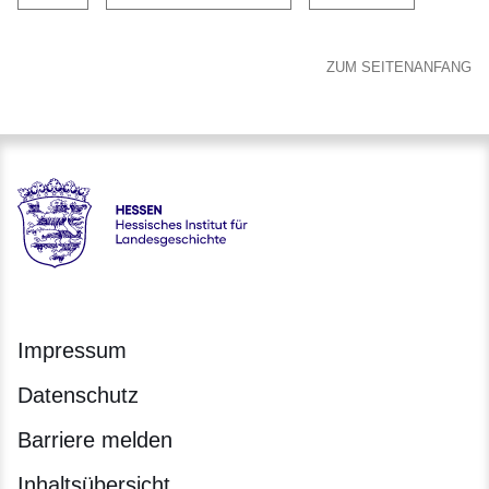
ZUM SEITENANFANG
Hessen - Hessisches Institut für Landesgeschichte
Impressum
Datenschutz
Barriere melden
Inhaltsübersicht