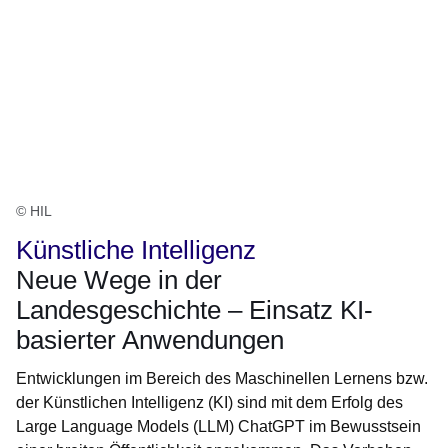
© HIL
Künstliche Intelligenz
Neue Wege in der
Landesgeschichte – Einsatz KI-
basierter Anwendungen
Entwicklungen im Bereich des Maschinellen Lernens bzw.
der Künstlichen Intelligenz (KI) sind mit dem Erfolg des
Large Language Models (LLM) ChatGPT im Bewusstsein