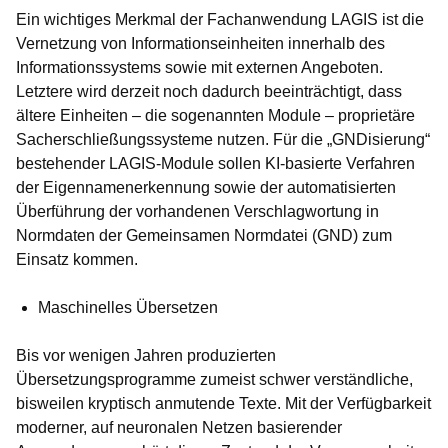
Ein wichtiges Merkmal der Fachanwendung LAGIS ist die
Vernetzung von Informationseinheiten innerhalb des
Informationssystems sowie mit externen Angeboten.
Letztere wird derzeit noch dadurch beeinträchtigt, dass
ältere Einheiten – die sogenannten Module – proprietäre
Sacherschließungssysteme nutzen. Für die „GNDisierung“
bestehender LAGIS-Module sollen KI-basierte Verfahren
der Eigennamenerkennung sowie der automatisierten
Überführung der vorhandenen Verschlagwortung in
Normdaten der Gemeinsamen Normdatei (GND) zum
Einsatz kommen.
Maschinelles Übersetzen
Bis vor wenigen Jahren produzierten
Übersetzungsprogramme zumeist schwer verständliche,
bisweilen kryptisch anmutende Texte. Mit der Verfügbarkeit
moderner, auf neuronalen Netzen basierender