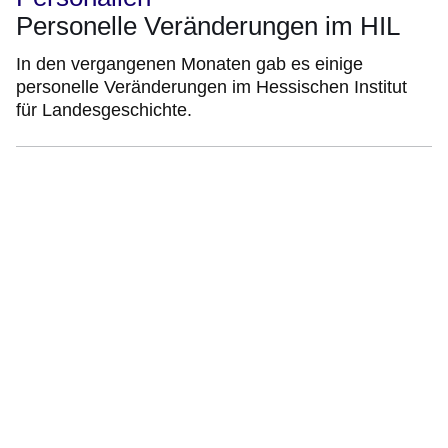
Personelle Veränderungen im HIL
In den vergangenen Monaten gab es einige
personelle Veränderungen im Hessischen Institut
für Landesgeschichte.