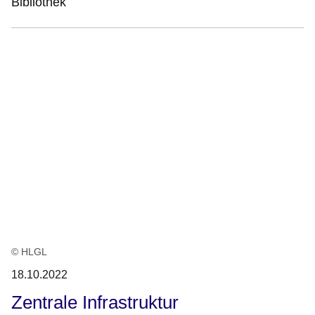
Bibliothek
© HLGL
18.10.2022
Zentrale Infrastruktur