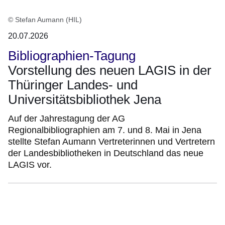
© Stefan Aumann (HIL)
20.07.2026
Bibliographien-Tagung
Vorstellung des neuen LAGIS in der
Thüringer Landes- und
Universitätsbibliothek Jena
Auf der Jahrestagung der AG
Regionalbibliographien am 7. und 8. Mai in Jena
stellte Stefan Aumann Vertreterinnen und Vertretern
der Landesbibliotheken in Deutschland das neue
LAGIS vor.