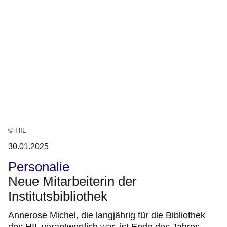
© HIL
30.01.2025
Personalie
Neue Mitarbeiterin der
Institutsbibliothek
Annerose Michel, die langjährig für die Bibliothek