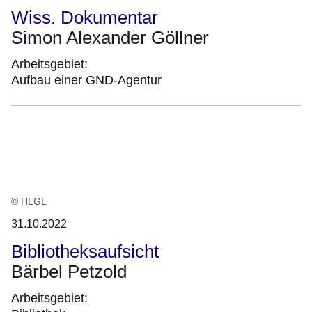
Wiss. Dokumentar
Simon Alexander Göllner
Arbeitsgebiet:
Aufbau einer GND-Agentur
© HLGL
31.10.2022
Bibliotheksaufsicht
Bärbel Petzold
Arbeitsgebiet: