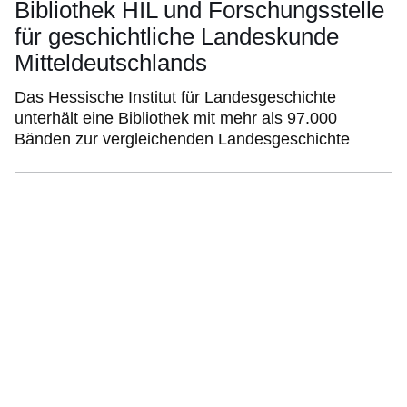
Bibliothek HIL und Forschungsstelle
für geschichtliche Landeskunde
Mitteldeutschlands
Das Hessische Institut für Landesgeschichte
unterhält eine Bibliothek mit mehr als 97.000
Bänden zur vergleichenden Landesgeschichte