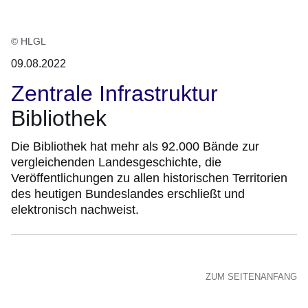
© HLGL
09.08.2022
Zentrale Infrastruktur
Bibliothek
Die Bibliothek hat mehr als 92.000 Bände zur
vergleichenden Landesgeschichte, die
Veröffentlichungen zu allen historischen Territorien
des heutigen Bundeslandes erschließt und
elektronisch nachweist.
ZUM SEITENANFANG