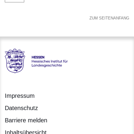
ZUM SEITENANFANG
Hessen - Hessisches Institut für Landesgeschichte
Impressum
Datenschutz
Barriere melden
Inhaltsübersicht