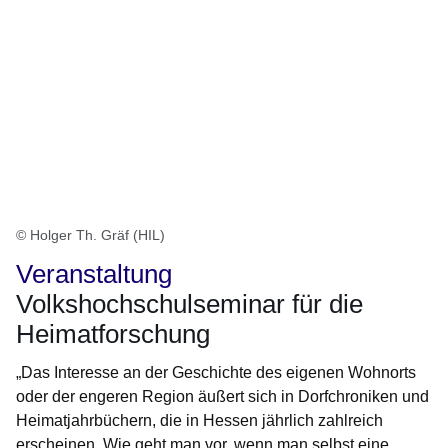
© Holger Th. Gräf (HIL)
Veranstaltung
Volkshochschulseminar für die
Heimatforschung
„Das Interesse an der Geschichte des eigenen Wohnorts
oder der engeren Region äußert sich in Dorfchroniken und
Heimatjahrbüchern, die in Hessen jährlich zahlreich
erscheinen. Wie geht man vor, wenn man selbst eine