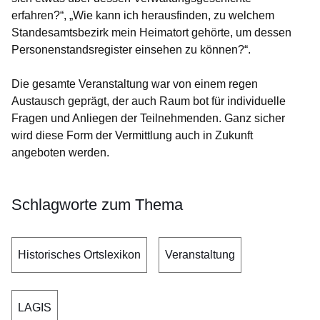
erfahren?“, „Wie kann ich herausfinden, zu welchem
Standesamtsbezirk mein Heimatort gehörte, um dessen
Personenstandsregister einsehen zu können?“.
Die gesamte Veranstaltung war von einem regen
Austausch geprägt, der auch Raum bot für individuelle
Fragen und Anliegen der Teilnehmenden. Ganz sicher
wird diese Form der Vermittlung auch in Zukunft
angeboten werden.
Schlagworte zum Thema
Historisches Ortslexikon
Veranstaltung
LAGIS